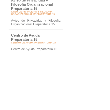
Aviso de Privacidad y
Filosofia Organizacional
Preparatoria 15
AVISO DE PRIVACIDAD Y FILOSOFIA
ORGANIZACIONAL PREPARATORIA 15
Aviso de Privacidad y Filosofia
Organizacional Preparatoria 15
Centro de Ayuda
Preparatoria 15
CENTRO DE AYUDA PREPARATORIA 15
Centro de Ayuda Preparatoria 15