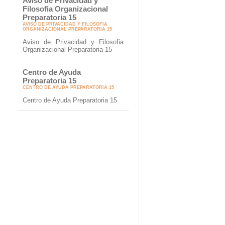
Aviso de Privacidad y
Filosofia Organizacional
Preparatoria 15
AVISO DE PRIVACIDAD Y FILOSOFIA
ORGANIZACIONAL PREPARATORIA 15
Aviso de Privacidad y Filosofia
Organizacional Preparatoria 15
Centro de Ayuda
Preparatoria 15
CENTRO DE AYUDA PREPARATORIA 15
Centro de Ayuda Preparatoria 15