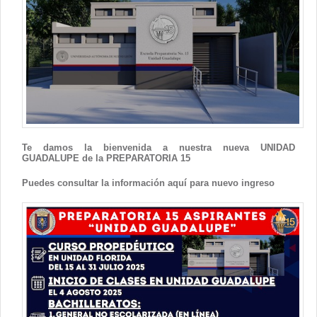
Contacto
Te damos la bienvenida a nuestra nueva UNIDAD
GUADALUPE de la PREPARATORIA 15
Puedes consultar la información aquí para nuevo ingreso