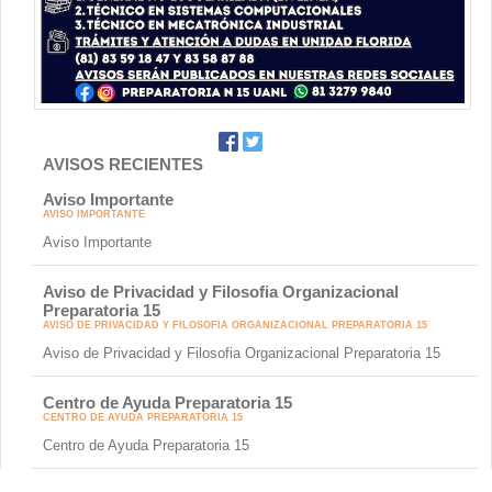
AVISOS RECIENTES
Aviso Importante
AVISO IMPORTANTE
Aviso Importante
Aviso de Privacidad y Filosofia Organizacional
Preparatoria 15
AVISO DE PRIVACIDAD Y FILOSOFIA ORGANIZACIONAL PREPARATORIA 15
Aviso de Privacidad y Filosofia Organizacional Preparatoria 15
Centro de Ayuda Preparatoria 15
CENTRO DE AYUDA PREPARATORIA 15
Centro de Ayuda Preparatoria 15